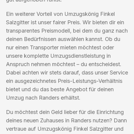
Ein weiterer Vorteil von Umzugskönig Finkel
Salzgitter ist unser fairer Preis. Wir bieten dir ein
transparentes Preismodell, bei dem du ganz nach
deinen Bedürfnissen auswählen kannst. Ob du
nur einen Transporter mieten möchtest oder
unsere komplette Umzugsdienstleistung in
Anspruch nehmen möchtest – du entscheidest.
Dabei achten wir stets darauf, dass unser Service
ein ausgezeichnetes Preis-Leistungs-Verhältnis
bietet und du das beste Angebot für deinen
Umzug nach Randers erhältst.
Du möchtest dein Geld lieber für die Einrichtung
deines neuen Zuhauses in Randers nutzen? Dann
vertraue auf Umzugskönig Finkel Salzgitter und