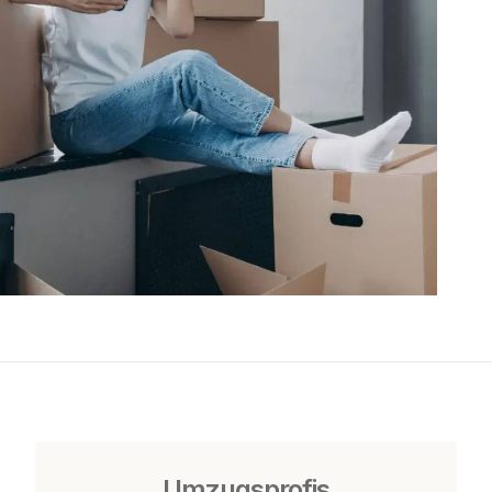
Umzugsprofis