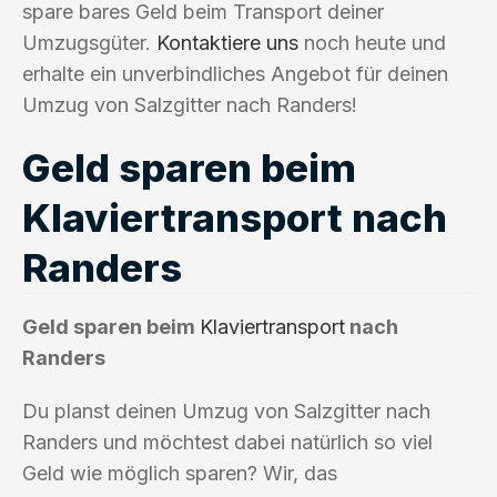
spare bares Geld beim Transport deiner
Umzugsgüter.
Kontaktiere uns
noch heute und
erhalte ein unverbindliches Angebot für deinen
Umzug von Salzgitter nach Randers!
Geld sparen beim
Klaviertransport nach
Randers
Geld sparen beim
Klaviertransport
nach
Randers
Du planst deinen Umzug von Salzgitter nach
Randers und möchtest dabei natürlich so viel
Geld wie möglich sparen? Wir, das