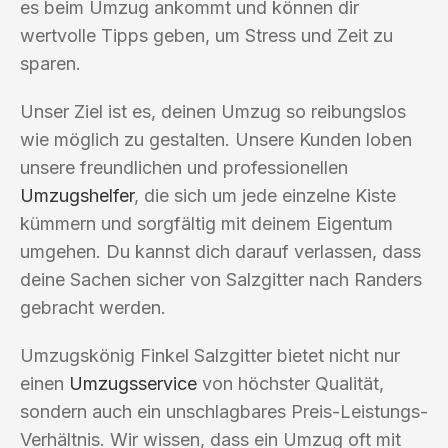
es beim Umzug ankommt und können dir
wertvolle Tipps geben, um Stress und Zeit zu
sparen.
Unser Ziel ist es, deinen Umzug so reibungslos
wie möglich zu gestalten. Unsere Kunden loben
unsere freundlichen und professionellen
Umzugshelfer
, die sich um jede einzelne Kiste
kümmern und sorgfältig mit deinem Eigentum
umgehen. Du kannst dich darauf verlassen, dass
deine Sachen sicher von Salzgitter nach Randers
gebracht werden.
Umzugskönig Finkel Salzgitter bietet nicht nur
einen
Umzugsservice
von höchster Qualität,
sondern auch ein unschlagbares Preis-Leistungs-
Verhältnis. Wir wissen, dass ein Umzug oft mit