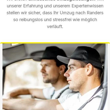
unserer Erfahrung und unserem Expertenwissen
stellen wir sicher, dass Ihr Umzug nach Randers
so reibungslos und stressfrei wie möglich
verläuft.