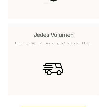
Jedes Volumen
Kein Umzug ist uns zu groß oder zu klein.