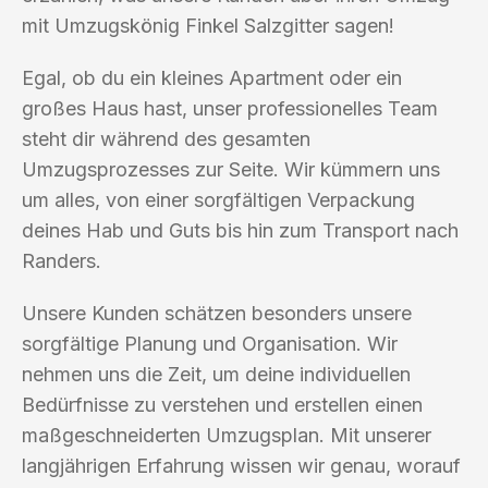
mit Umzugskönig Finkel Salzgitter sagen!
Egal, ob du ein kleines Apartment oder ein
großes Haus hast, unser professionelles Team
steht dir während des gesamten
Umzugsprozesses zur Seite. Wir kümmern uns
um alles, von einer sorgfältigen Verpackung
deines Hab und Guts bis hin zum Transport nach
Randers.
Unsere Kunden schätzen besonders unsere
sorgfältige Planung und Organisation. Wir
nehmen uns die Zeit, um deine individuellen
Bedürfnisse zu verstehen und erstellen einen
maßgeschneiderten Umzugsplan. Mit unserer
langjährigen Erfahrung wissen wir genau, worauf