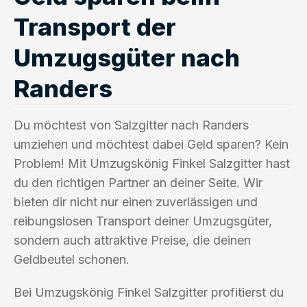
Transport der
Umzugsgüter nach
Randers
Du möchtest von Salzgitter nach Randers
umziehen und möchtest dabei Geld sparen? Kein
Problem! Mit Umzugskönig Finkel Salzgitter hast
du den richtigen Partner an deiner Seite. Wir
bieten dir nicht nur einen zuverlässigen und
reibungslosen Transport deiner Umzugsgüter,
sondern auch attraktive Preise, die deinen
Geldbeutel schonen.
Bei Umzugskönig Finkel Salzgitter profitierst du