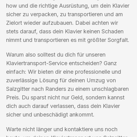
how und die richtige Ausrüstung, um dein Klavier
sicher zu verpacken, zu transportieren und am
Zielort wieder aufzubauen. Dabei achten wir
stets darauf, dass dein Klavier keinen Schaden
nimmt und transportieren es mit größter Sorgfalt.
Warum also solltest du dich für unseren
Klaviertransport-Service entscheiden? Ganz
einfach: Wir bieten dir eine professionelle und
zuverlässige Lösung für deinen Umzug von
Salzgitter nach Randers zu einem unschlagbaren
Preis. Du sparst nicht nur Geld, sondern kannst
dich auch darauf verlassen, dass dein Klavier
sicher und unbeschädigt ankommt.
Warte nicht länger und kontaktiere uns noch