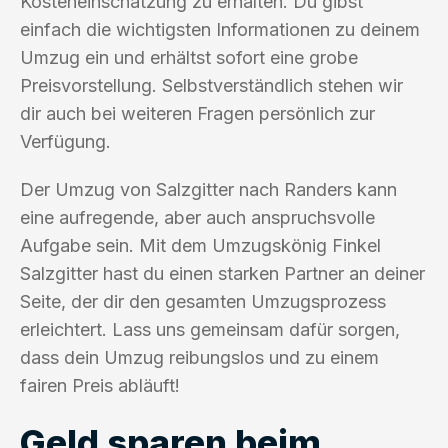
Kosteneinschätzung zu erhalten. Du gibst
einfach die wichtigsten Informationen zu deinem
Umzug ein und erhältst sofort eine grobe
Preisvorstellung. Selbstverständlich stehen wir
dir auch bei weiteren Fragen persönlich zur
Verfügung.
Der Umzug von Salzgitter nach Randers kann
eine aufregende, aber auch anspruchsvolle
Aufgabe sein. Mit dem Umzugskönig Finkel
Salzgitter hast du einen starken Partner an deiner
Seite, der dir den gesamten Umzugsprozess
erleichtert. Lass uns gemeinsam dafür sorgen,
dass dein Umzug reibungslos und zu einem
fairen Preis abläuft!
Geld sparen beim