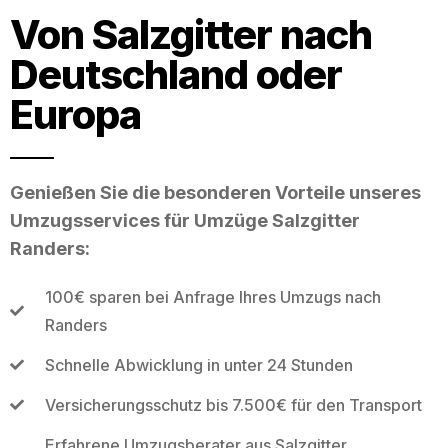
Von Salzgitter nach
Deutschland oder
Europa
Genießen Sie die besonderen Vorteile unseres
Umzugsservices für Umzüge Salzgitter
Randers:
100€ sparen bei Anfrage Ihres Umzugs nach
Randers
Schnelle Abwicklung in unter 24 Stunden
Versicherungsschutz bis 7.500€ für den Transport
Erfahrene Umzugsberater aus Salzgitter