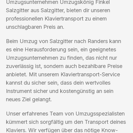
Umzugsunternehmen Umzugskönig Finkel
Salzgitter aus Salzgitter, bieten dir unseren
professionellen Klaviertransport zu einem
unschlagbaren Preis an.
Beim Umzug von Salzgitter nach Randers kann
es eine Herausforderung sein, ein geeignetes
Umzugsunternehmen zu finden, das nicht nur
zuverlässig ist, sondern auch bezahlbare Preise
anbietet. Mit unserem Klaviertransport-Service
kannst du sicher sein, dass dein wertvolles
Instrument sicher und kostengünstig an sein
neues Ziel gelangt.
Unser erfahrenes Team von Umzugsspezialisten
kümmert sich sorgfältig um den Transport deines
Klaviers. Wir verfügen über das nötige Know-