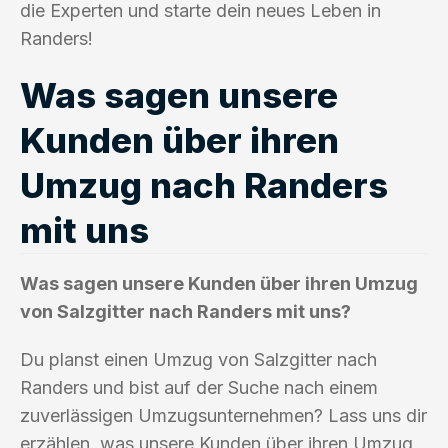
die Experten und starte dein neues Leben in
Randers!
Was sagen unsere
Kunden über ihren
Umzug nach Randers
mit uns
Was sagen unsere Kunden über ihren Umzug
von Salzgitter nach Randers mit uns?
Du planst einen Umzug von Salzgitter nach
Randers und bist auf der Suche nach einem
zuverlässigen Umzugsunternehmen? Lass uns dir
erzählen, was unsere Kunden über ihren Umzug