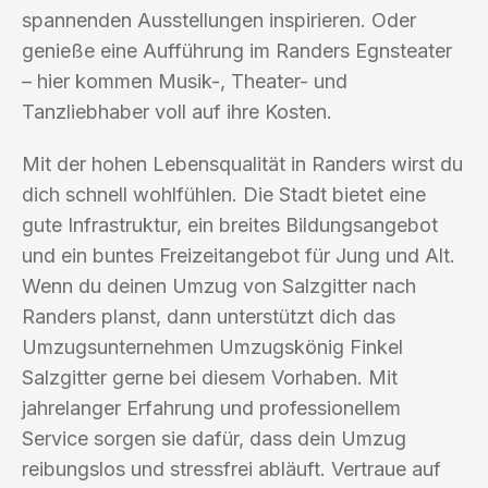
spannenden Ausstellungen inspirieren. Oder
genieße eine Aufführung im Randers Egnsteater
– hier kommen Musik-, Theater- und
Tanzliebhaber voll auf ihre Kosten.
Mit der hohen Lebensqualität in Randers wirst du
dich schnell wohlfühlen. Die Stadt bietet eine
gute Infrastruktur, ein breites Bildungsangebot
und ein buntes Freizeitangebot für Jung und Alt.
Wenn du deinen Umzug von Salzgitter nach
Randers planst, dann unterstützt dich das
Umzugsunternehmen Umzugskönig Finkel
Salzgitter gerne bei diesem Vorhaben. Mit
jahrelanger Erfahrung und professionellem
Service sorgen sie dafür, dass dein Umzug
reibungslos und stressfrei abläuft. Vertraue auf