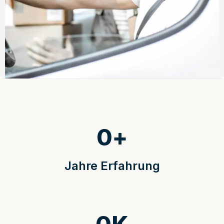
0
+
Jahre Erfahrung