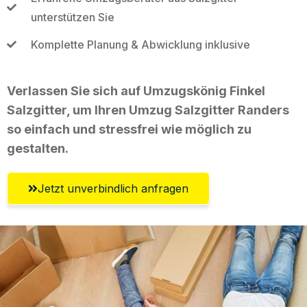
unterstützen Sie
Komplette Planung & Abwicklung inklusive
Verlassen Sie sich auf Umzugskönig Finkel
Salzgitter, um Ihren Umzug Salzgitter Randers
so einfach und stressfrei wie möglich zu
gestalten.
Jetzt unverbindlich anfragen