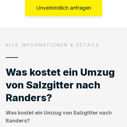
Unverbindlich anfragen
ALLE INFORMATIONEN & DETAILS
Was kostet ein Umzug
von Salzgitter nach
Randers?
Was kostet ein Umzug von Salzgitter nach
Randers?