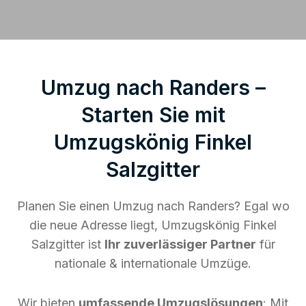
Umzug nach Randers –
Starten Sie mit
Umzugskönig Finkel
Salzgitter
Planen Sie einen Umzug nach Randers? Egal wo
die neue Adresse liegt, Umzugskönig Finkel
Salzgitter ist
Ihr zuverlässiger Partner
für
nationale & internationale Umzüge.
Wir bieten
umfassende Umzugslösungen
: Mit