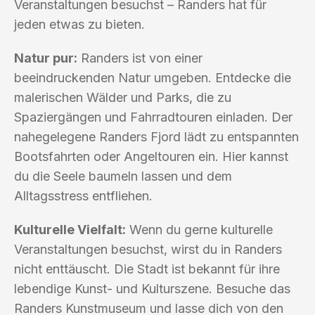
Veranstaltungen besuchst – Randers hat für
jeden etwas zu bieten.
Natur pur:
Randers ist von einer
beeindruckenden Natur umgeben. Entdecke die
malerischen Wälder und Parks, die zu
Spaziergängen und Fahrradtouren einladen. Der
nahegelegene Randers Fjord lädt zu entspannten
Bootsfahrten oder Angeltouren ein. Hier kannst
du die Seele baumeln lassen und dem
Alltagsstress entfliehen.
Kulturelle Vielfalt:
Wenn du gerne kulturelle
Veranstaltungen besuchst, wirst du in Randers
nicht enttäuscht. Die Stadt ist bekannt für ihre
lebendige Kunst- und Kulturszene. Besuche das
Randers Kunstmuseum und lasse dich von den