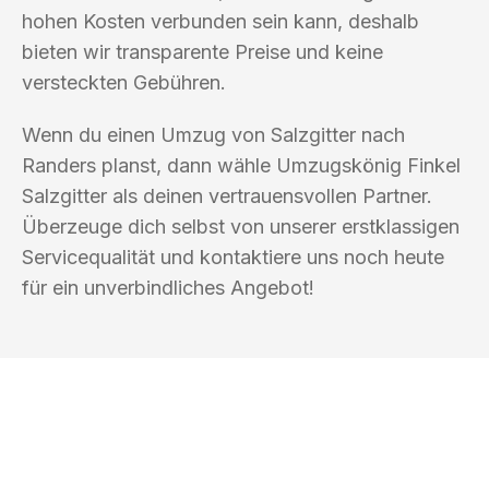
hohen Kosten verbunden sein kann, deshalb
bieten wir transparente Preise und keine
versteckten Gebühren.
Wenn du einen Umzug von Salzgitter nach
Randers planst, dann wähle Umzugskönig Finkel
Salzgitter als deinen vertrauensvollen Partner.
Überzeuge dich selbst von unserer erstklassigen
Servicequalität und kontaktiere uns noch heute
für ein unverbindliches Angebot!
UMZUGSKÖNIG FINKEL SALZGITTER