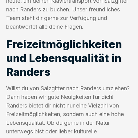
heute, um deinen Klaviertransport von Salzgitter
nach Randers zu buchen. Unser freundliches
Team steht dir gerne zur Verfügung und
beantwortet alle deine Fragen.
Freizeitmöglichkeiten
und Lebensqualität in
Randers
Willst du von Salzgitter nach Randers umziehen?
Dann haben wir gute Neuigkeiten für dich!
Randers bietet dir nicht nur eine Vielzahl von
Freizeitmöglichkeiten, sondern auch eine hohe
Lebensqualität. Ob du gerne in der Natur
unterwegs bist oder lieber kulturelle