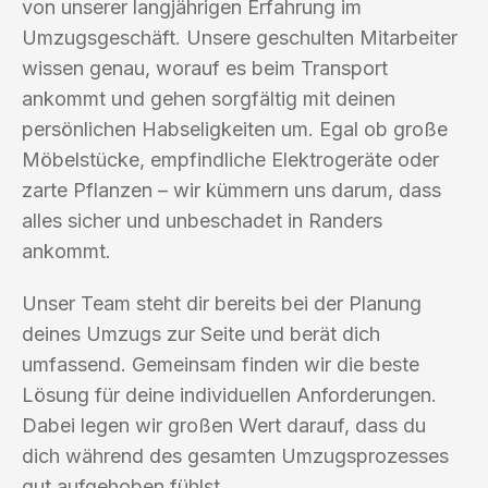
von unserer langjährigen Erfahrung im
Umzugsgeschäft. Unsere geschulten Mitarbeiter
wissen genau, worauf es beim Transport
ankommt und gehen sorgfältig mit deinen
persönlichen Habseligkeiten um. Egal ob große
Möbelstücke, empfindliche Elektrogeräte oder
zarte Pflanzen – wir kümmern uns darum, dass
alles sicher und unbeschadet in Randers
ankommt.
Unser Team steht dir bereits bei der Planung
deines Umzugs zur Seite und berät dich
umfassend. Gemeinsam finden wir die beste
Lösung für deine individuellen Anforderungen.
Dabei legen wir großen Wert darauf, dass du
dich während des gesamten Umzugsprozesses
gut aufgehoben fühlst.