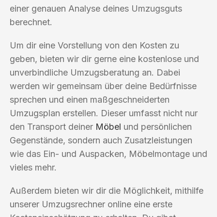
einer genauen Analyse deines Umzugsguts
berechnet.
Um dir eine Vorstellung von den Kosten zu
geben, bieten wir dir gerne eine kostenlose und
unverbindliche Umzugsberatung an. Dabei
werden wir gemeinsam über deine Bedürfnisse
sprechen und einen maßgeschneiderten
Umzugsplan erstellen. Dieser umfasst nicht nur
den Transport deiner
Möbel
und persönlichen
Gegenstände, sondern auch Zusatzleistungen
wie das Ein- und Auspacken, Möbelmontage und
vieles mehr.
Außerdem bieten wir dir die Möglichkeit, mithilfe
unserer Umzugsrechner online eine erste