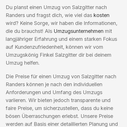
Du planst einen Umzug von Salzgitter nach
Randers und fragst dich, wie viel das
kosten
wird? Keine Sorge, wir haben die Informationen,
die du brauchst! Als
Umzugsunternehmen
mit
langjähriger Erfahrung und einem starken Fokus
auf Kundenzufriedenheit, können wir vom
Umzugskönig Finkel Salzgitter dir bei deinem
Umzug helfen.
Die Preise für einen Umzug von Salzgitter nach
Randers können je nach den individuellen
Anforderungen und Umfang des Umzugs
variieren. Wir bieten jedoch transparente und
faire Preise, um sicherzustellen, dass du keine
bösen Überraschungen erlebst. Unsere Preise
werden auf Basis einer detaillierten Planung und