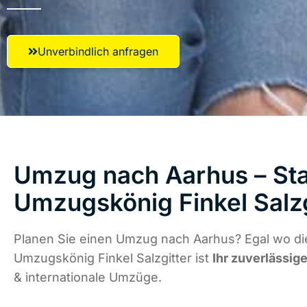
Unverbindlich anfragen
Umzug nach Aarhus – Sta
Umzugskönig Finkel Salzg
Planen Sie einen Umzug nach Aarhus? Egal wo die
Umzugskönig Finkel Salzgitter ist
Ihr zuverlässige
& internationale Umzüge.