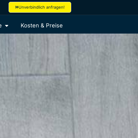
Unverbindlich anfragen!
e
Kosten & Preise