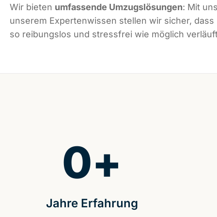
Wir bieten
umfassende Umzugslösungen
: Mit un
unserem Expertenwissen stellen wir sicher, das
so reibungslos und stressfrei wie möglich verläuft
0
+
Jahre Erfahrung