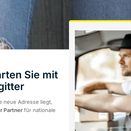
rten Sie mit
itter
 neue Adresse liegt,
r Partner
für nationale