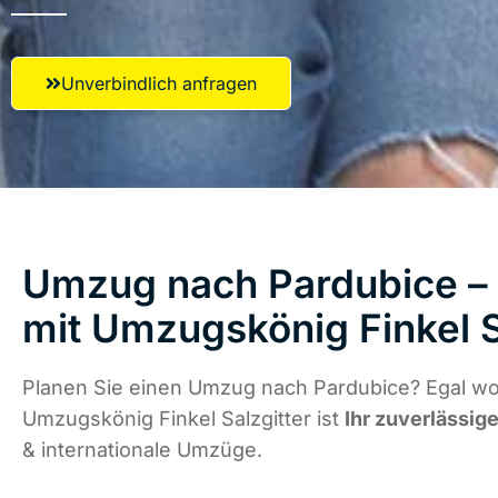
Unverbindlich anfragen
Umzug nach Pardubice – 
mit Umzugskönig Finkel S
Planen Sie einen Umzug nach Pardubice? Egal wo 
Umzugskönig Finkel Salzgitter ist
Ihr zuverlässige
& internationale Umzüge.