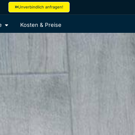
Unverbindlich anfragen!
e
Kosten & Preise