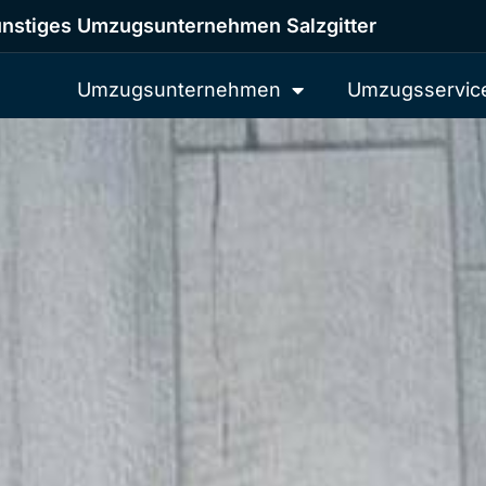
nstiges Umzugsunternehmen Salzgitter
Umzugsunternehmen
Umzugsservic