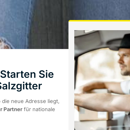
Starten Sie
alzgitter
die neue Adresse liegt,
r Partner
für nationale