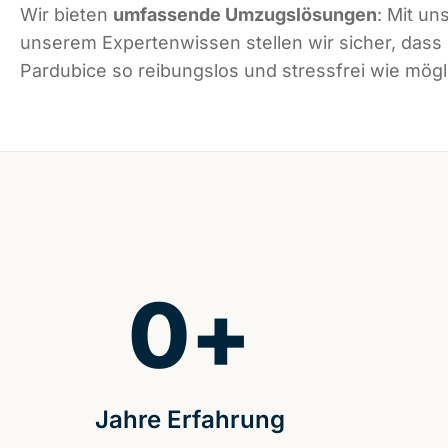
Wir bieten
umfassende Umzugslösungen
: Mit un
unserem Expertenwissen stellen wir sicher, dass
Pardubice so reibungslos und stressfrei wie mögli
0
+
Jahre Erfahrung