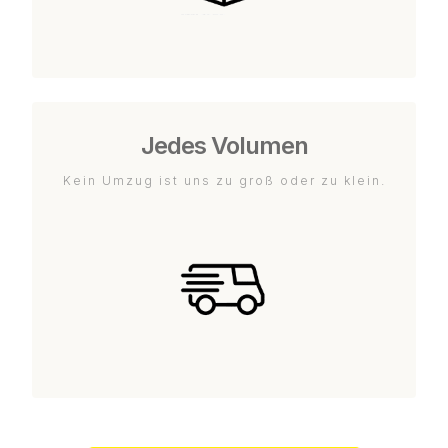
Jedes Volumen
Kein Umzug ist uns zu groß oder zu klein.