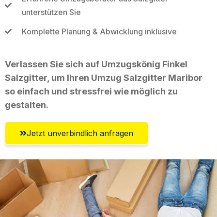
unterstützen Sie
Komplette Planung & Abwicklung inklusive
Verlassen Sie sich auf Umzugskönig Finkel
Salzgitter, um Ihren Umzug Salzgitter Maribor
so einfach und stressfrei wie möglich zu
gestalten.
Jetzt unverbindlich anfragen