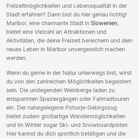
Freizeitmöglichkeiten und Lebensqualität in der
Stadt erfahren? Dann bist du hier genau richtig!
Maribor, eine charmante Stadt in
Slowenien
,
bietet eine Vielzahl an Attraktionen und
Aktivitäten, die deine Freizeit bereichern und dein
neues Leben in Maribor unvergesslich machen
werden.
Wenn du gerne in der Natur unterwegs bist, wirst
du von den zahlreichen Möglichkeiten begeistert
sein. Die umliegenden Weinberge laden zu
entspannten Spaziergängen oder Fahrradtouren
ein. Der nahegelegene Pohorje-Gebirgszug
bietet zudem großartige Wandermöglichkeiten
und im Winter sogar Ski- und Snowboardpisten.
Hier kannst du dich sportlich betätigen und die