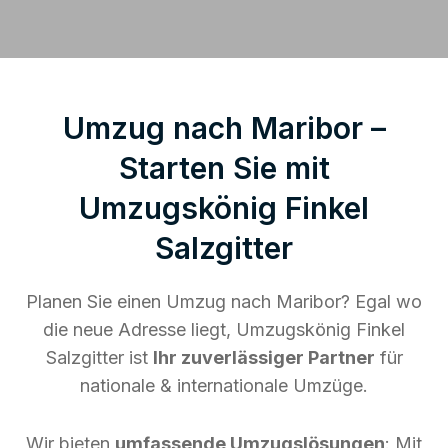
Umzug nach Maribor –
Starten Sie mit
Umzugskönig Finkel
Salzgitter
Planen Sie einen Umzug nach Maribor? Egal wo
die neue Adresse liegt, Umzugskönig Finkel
Salzgitter ist
Ihr zuverlässiger Partner
für
nationale & internationale Umzüge.
Wir bieten
umfassende Umzugslösungen
: Mit