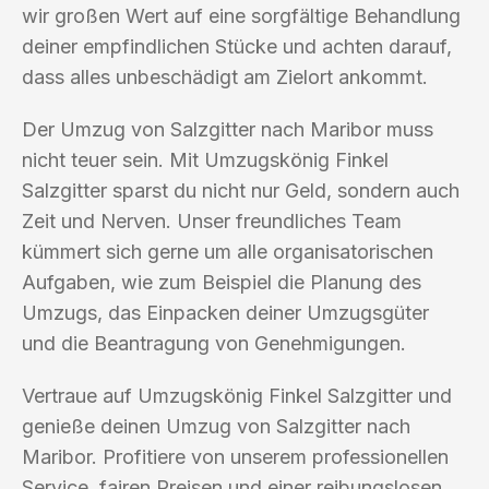
wir großen Wert auf eine sorgfältige Behandlung
deiner empfindlichen Stücke und achten darauf,
dass alles unbeschädigt am Zielort ankommt.
Der Umzug von Salzgitter nach Maribor muss
nicht teuer sein. Mit Umzugskönig Finkel
Salzgitter sparst du nicht nur Geld, sondern auch
Zeit und Nerven. Unser freundliches Team
kümmert sich gerne um alle organisatorischen
Aufgaben, wie zum Beispiel die Planung des
Umzugs, das Einpacken deiner Umzugsgüter
und die Beantragung von Genehmigungen.
Vertraue auf Umzugskönig Finkel Salzgitter und
genieße deinen Umzug von Salzgitter nach
Maribor. Profitiere von unserem professionellen
Service, fairen Preisen und einer reibungslosen