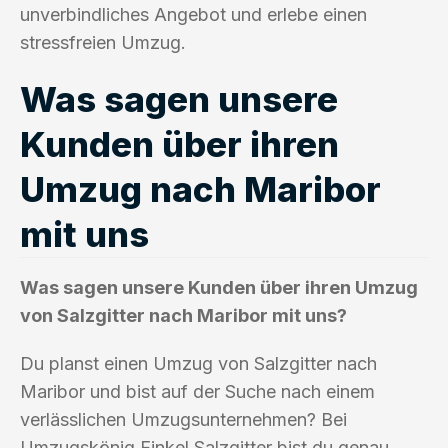
unverbindliches Angebot und erlebe einen
stressfreien Umzug.
Was sagen unsere
Kunden über ihren
Umzug nach Maribor
mit uns
Was sagen unsere Kunden über ihren Umzug
von Salzgitter nach Maribor mit uns?
Du planst einen Umzug von Salzgitter nach
Maribor und bist auf der Suche nach einem
verlässlichen Umzugsunternehmen? Bei
Umzugskönig Finkel Salzgitter bist du genau