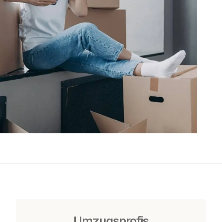
Umzugsprofis