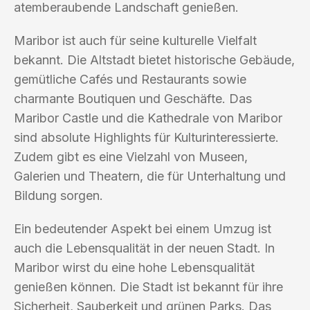
atemberaubende Landschaft genießen.
Maribor ist auch für seine kulturelle Vielfalt
bekannt. Die Altstadt bietet historische Gebäude,
gemütliche Cafés und Restaurants sowie
charmante Boutiquen und Geschäfte. Das
Maribor Castle und die Kathedrale von Maribor
sind absolute Highlights für Kulturinteressierte.
Zudem gibt es eine Vielzahl von Museen,
Galerien und Theatern, die für Unterhaltung und
Bildung sorgen.
Ein bedeutender Aspekt bei einem Umzug ist
auch die Lebensqualität in der neuen Stadt. In
Maribor wirst du eine hohe Lebensqualität
genießen können. Die Stadt ist bekannt für ihre
Sicherheit, Sauberkeit und grünen Parks. Das