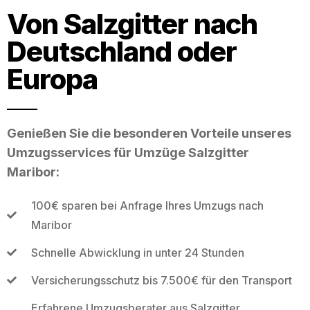
Von Salzgitter nach
Deutschland oder
Europa
Genießen Sie die besonderen Vorteile unseres
Umzugsservices für Umzüge Salzgitter
Maribor:
100€ sparen bei Anfrage Ihres Umzugs nach
Maribor
Schnelle Abwicklung in unter 24 Stunden
Versicherungsschutz bis 7.500€ für den Transport
Erfahrene Umzugsberater aus Salzgitter