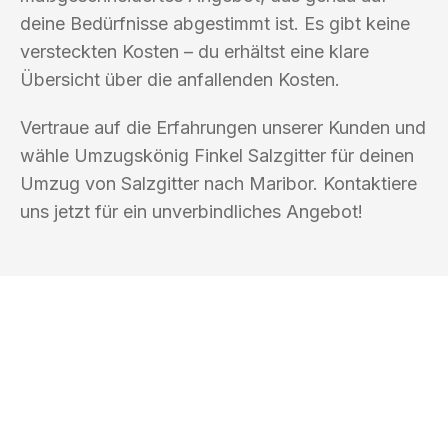
deine Bedürfnisse abgestimmt ist. Es gibt keine
versteckten Kosten – du erhältst eine klare
Übersicht über die anfallenden Kosten.
Vertraue auf die Erfahrungen unserer Kunden und
wähle Umzugskönig Finkel Salzgitter für deinen
Umzug von Salzgitter nach Maribor. Kontaktiere
uns jetzt für ein unverbindliches Angebot!
UMZUGSKÖNIG FINKEL SALZGITTER
Ihr Umzug oder