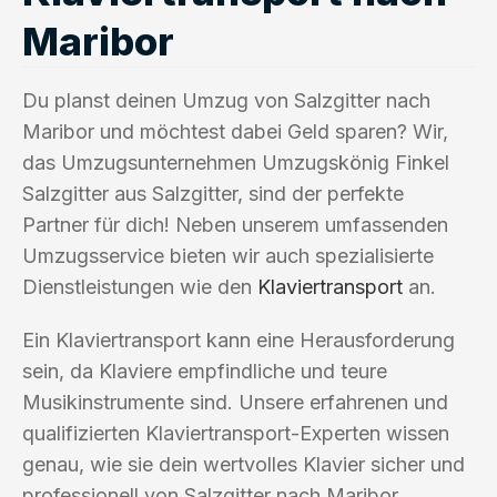
Maribor
Du planst deinen Umzug von Salzgitter nach
Maribor und möchtest dabei Geld sparen? Wir,
das Umzugsunternehmen Umzugskönig Finkel
Salzgitter aus Salzgitter, sind der perfekte
Partner für dich! Neben unserem umfassenden
Umzugsservice bieten wir auch spezialisierte
Dienstleistungen wie den
Klaviertransport
an.
Ein Klaviertransport kann eine Herausforderung
sein, da Klaviere empfindliche und teure
Musikinstrumente sind. Unsere erfahrenen und
qualifizierten Klaviertransport-Experten wissen
genau, wie sie dein wertvolles Klavier sicher und
professionell von Salzgitter nach Maribor