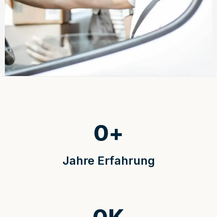
0
+
Jahre Erfahrung