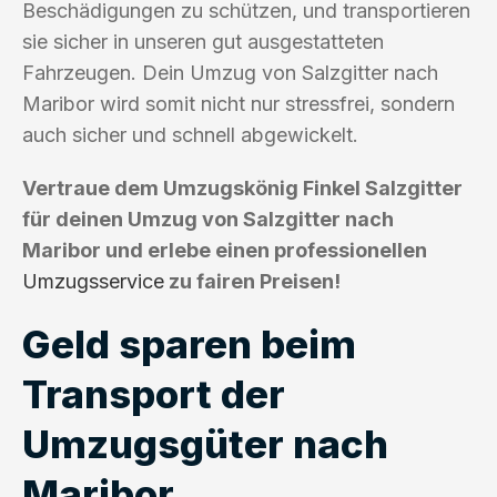
Beschädigungen zu schützen, und transportieren
sie sicher in unseren gut ausgestatteten
Fahrzeugen. Dein Umzug von Salzgitter nach
Maribor wird somit nicht nur stressfrei, sondern
auch sicher und schnell abgewickelt.
Vertraue dem Umzugskönig Finkel Salzgitter
für deinen Umzug von Salzgitter nach
Maribor und erlebe einen professionellen
Umzugsservice
zu fairen Preisen!
Geld sparen beim
Transport der
Umzugsgüter nach
Maribor