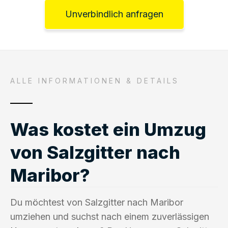
Unverbindlich anfragen
ALLE INFORMATIONEN & DETAILS
Was kostet ein Umzug
von Salzgitter nach
Maribor?
Du möchtest von Salzgitter nach Maribor
umziehen und suchst nach einem zuverlässigen