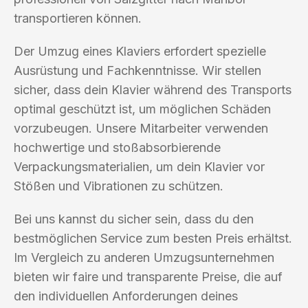
transportieren können.
Der Umzug eines Klaviers erfordert spezielle
Ausrüstung und Fachkenntnisse. Wir stellen
sicher, dass dein Klavier während des Transports
optimal geschützt ist, um möglichen Schäden
vorzubeugen. Unsere Mitarbeiter verwenden
hochwertige und stoßabsorbierende
Verpackungsmaterialien, um dein Klavier vor
Stößen und Vibrationen zu schützen.
Bei uns kannst du sicher sein, dass du den
bestmöglichen Service zum besten Preis erhältst.
Im Vergleich zu anderen Umzugsunternehmen
bieten wir faire und transparente Preise, die auf
den individuellen Anforderungen deines