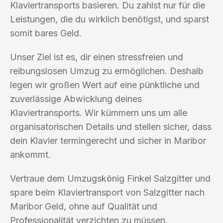
Klaviertransports basieren. Du zahlst nur für die
Leistungen, die du wirklich benötigst, und sparst
somit bares Geld.
Unser Ziel ist es, dir einen stressfreien und
reibungslosen Umzug zu ermöglichen. Deshalb
legen wir großen Wert auf eine pünktliche und
zuverlässige Abwicklung deines
Klaviertransports. Wir kümmern uns um alle
organisatorischen Details und stellen sicher, dass
dein Klavier termingerecht und sicher in Maribor
ankommt.
Vertraue dem Umzugskönig Finkel Salzgitter und
spare beim Klaviertransport von Salzgitter nach
Maribor Geld, ohne auf Qualität und
Professionalität verzichten zu müssen.