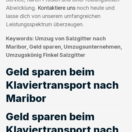
Abwicklung.
Kontaktiere uns
noch heute und
lasse dich von unserem umfangreichen
Leistungsspektrum überzeugen.
Keywords: Umzug von Salzgitter nach
Maribor, Geld sparen, Umzugsunternehmen,
Umzugskönig Finkel Salzgitter
Geld sparen beim
Klaviertransport nach
Maribor
Geld sparen beim
Klaviertransport nach