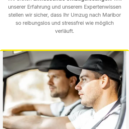
unserer Erfahrung und unserem Expertenwissen
stellen wir sicher, dass Ihr Umzug nach Maribor
so reibungslos und stressfrei wie möglich
verläuft.