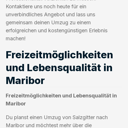
Kontaktiere uns noch heute für ein
unverbindliches Angebot und lass uns
gemeinsam deinen Umzug zu einem
erfolgreichen und kostengünstigen Erlebnis
machen!
Freizeitmöglichkeiten
und Lebensqualität in
Maribor
Freizeitmöglichkeiten und Lebensqualität in
Maribor
Du planst einen Umzug von Salzgitter nach
Maribor und möchtest mehr über die