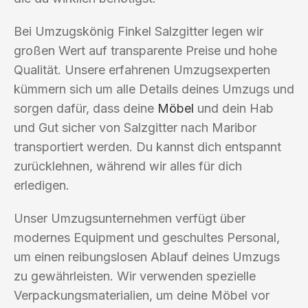
Bei Umzugskönig Finkel Salzgitter legen wir
großen Wert auf transparente Preise und hohe
Qualität. Unsere erfahrenen Umzugsexperten
kümmern sich um alle Details deines Umzugs und
sorgen dafür, dass deine
Möbel
und dein Hab
und Gut sicher von Salzgitter nach Maribor
transportiert werden. Du kannst dich entspannt
zurücklehnen, während wir alles für dich
erledigen.
Unser Umzugsunternehmen verfügt über
modernes Equipment und geschultes Personal,
um einen reibungslosen Ablauf deines Umzugs
zu gewährleisten. Wir verwenden spezielle
Verpackungsmaterialien, um deine Möbel vor