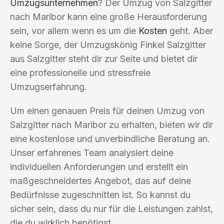
Umzugsunternehmen
? Der Umzug von Salzgitter
nach Maribor kann eine große Herausforderung
sein, vor allem wenn es um die
Kosten
geht. Aber
keine Sorge, der Umzugskönig Finkel Salzgitter
aus Salzgitter steht dir zur Seite und bietet dir
eine professionelle und stressfreie
Umzugserfahrung.
Um einen genauen Preis für deinen Umzug von
Salzgitter nach Maribor zu erhalten, bieten wir dir
eine kostenlose und unverbindliche Beratung an.
Unser erfahrenes Team analysiert deine
individuellen Anforderungen und erstellt ein
maßgeschneidertes Angebot, das auf deine
Bedürfnisse zugeschnitten ist. So kannst du
sicher sein, dass du nur für die Leistungen zahlst,
die du wirklich benötigst.