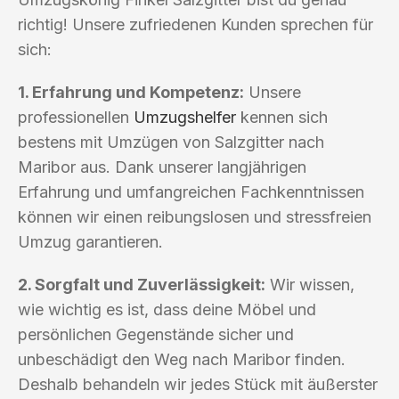
richtig! Unsere zufriedenen Kunden sprechen für
sich:
1. Erfahrung und Kompetenz:
Unsere
professionellen
Umzugshelfer
kennen sich
bestens mit Umzügen von Salzgitter nach
Maribor aus. Dank unserer langjährigen
Erfahrung und umfangreichen Fachkenntnissen
können wir einen reibungslosen und stressfreien
Umzug garantieren.
2. Sorgfalt und Zuverlässigkeit:
Wir wissen,
wie wichtig es ist, dass deine Möbel und
persönlichen Gegenstände sicher und
unbeschädigt den Weg nach Maribor finden.
Deshalb behandeln wir jedes Stück mit äußerster