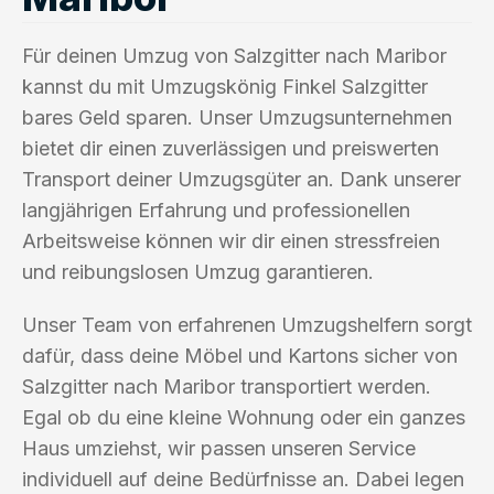
Für deinen Umzug von Salzgitter nach Maribor
kannst du mit Umzugskönig Finkel Salzgitter
bares Geld sparen. Unser Umzugsunternehmen
bietet dir einen zuverlässigen und preiswerten
Transport deiner Umzugsgüter an. Dank unserer
langjährigen Erfahrung und professionellen
Arbeitsweise können wir dir einen stressfreien
und reibungslosen Umzug garantieren.
Unser Team von erfahrenen Umzugshelfern sorgt
dafür, dass deine Möbel und Kartons sicher von
Salzgitter nach Maribor transportiert werden.
Egal ob du eine kleine Wohnung oder ein ganzes
Haus umziehst, wir passen unseren Service
individuell auf deine Bedürfnisse an. Dabei legen