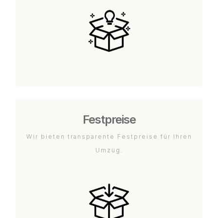
Festpreise
Wir bieten transparente Festpreise für Ihren
Umzug.