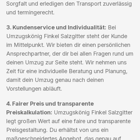
Sorgfalt und erledigen den Transport zuverlässig
und termingerecht.
3. Kundenservice und Individualität:
Bei
Umzugskönig Finkel Salzgitter steht der Kunde
im Mittelpunkt. Wir bieten dir einen persönlichen
Ansprechpartner, der dir bei allen Fragen rund um
deinen Umzug zur Seite steht. Wir nehmen uns
Zeit für eine individuelle Beratung und Planung,
damit dein Umzug genau nach deinen
Vorstellungen abläuft.
4. Fairer Preis und transparente
Preiskalkulation:
Umzugskönig Finkel Salzgitter
legt großen Wert auf eine faire und transparente
Preisgestaltung. Du erhältst von uns ein
maßgeschneidertes Angebot, das genau auf