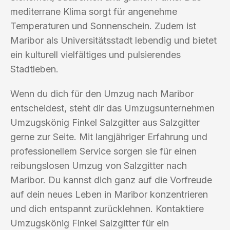
mediterrane Klima sorgt für angenehme
Temperaturen und Sonnenschein. Zudem ist
Maribor als Universitätsstadt lebendig und bietet
ein kulturell vielfältiges und pulsierendes
Stadtleben.
Wenn du dich für den Umzug nach Maribor
entscheidest, steht dir das Umzugsunternehmen
Umzugskönig Finkel Salzgitter aus Salzgitter
gerne zur Seite. Mit langjähriger Erfahrung und
professionellem Service sorgen sie für einen
reibungslosen Umzug von Salzgitter nach
Maribor. Du kannst dich ganz auf die Vorfreude
auf dein neues Leben in Maribor konzentrieren
und dich entspannt zurücklehnen. Kontaktiere
Umzugskönig Finkel Salzgitter für ein