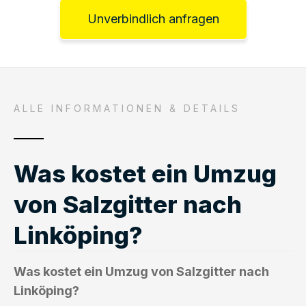
Unverbindlich anfragen
ALLE INFORMATIONEN & DETAILS
Was kostet ein Umzug
von Salzgitter nach
Linköping?
Was kostet ein Umzug von Salzgitter nach
Linköping?