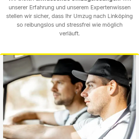
unserer Erfahrung und unserem Expertenwissen
stellen wir sicher, dass Ihr Umzug nach Linköping
so reibungslos und stressfrei wie möglich
verläuft.