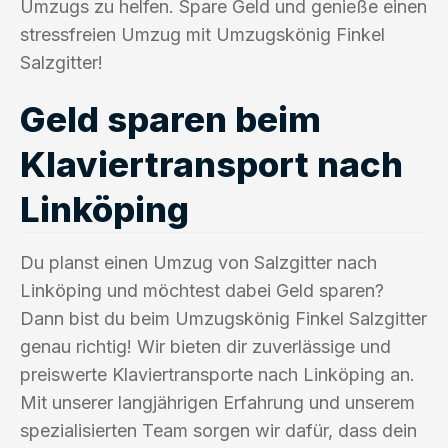
Umzugs zu helfen. Spare Geld und genieße einen
stressfreien Umzug mit Umzugskönig Finkel
Salzgitter!
Geld sparen beim
Klaviertransport nach
Linköping
Du planst einen Umzug von Salzgitter nach
Linköping und möchtest dabei Geld sparen?
Dann bist du beim Umzugskönig Finkel Salzgitter
genau richtig! Wir bieten dir zuverlässige und
preiswerte Klaviertransporte nach Linköping an.
Mit unserer langjährigen Erfahrung und unserem
spezialisierten Team sorgen wir dafür, dass dein