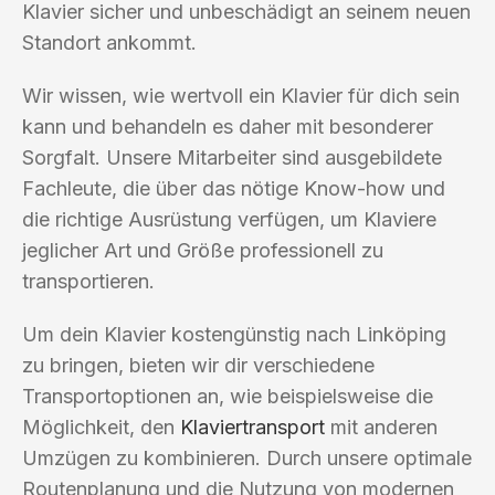
Klavier sicher und unbeschädigt an seinem neuen
Standort ankommt.
Wir wissen, wie wertvoll ein Klavier für dich sein
kann und behandeln es daher mit besonderer
Sorgfalt. Unsere Mitarbeiter sind ausgebildete
Fachleute, die über das nötige Know-how und
die richtige Ausrüstung verfügen, um Klaviere
jeglicher Art und Größe professionell zu
transportieren.
Um dein Klavier kostengünstig nach Linköping
zu bringen, bieten wir dir verschiedene
Transportoptionen an, wie beispielsweise die
Möglichkeit, den
Klaviertransport
mit anderen
Umzügen zu kombinieren. Durch unsere optimale
Routenplanung und die Nutzung von modernen