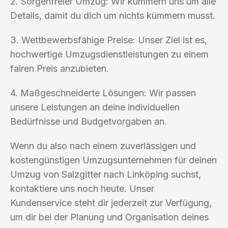
2. Sorgenfreier Umzug: Wir kümmern uns um alle
Details, damit du dich um nichts kümmern musst.
3. Wettbewerbsfähige Preise: Unser Ziel ist es,
hochwertige Umzugsdienstleistungen zu einem
fairen Preis anzubieten.
4. Maßgeschneiderte Lösungen: Wir passen
unsere Leistungen an deine individuellen
Bedürfnisse und Budgetvorgaben an.
Wenn du also nach einem zuverlässigen und
kostengünstigen Umzugsunternehmen für deinen
Umzug von Salzgitter nach Linköping suchst,
kontaktiere uns noch heute. Unser
Kundenservice steht dir jederzeit zur Verfügung,
um dir bei der Planung und Organisation deines