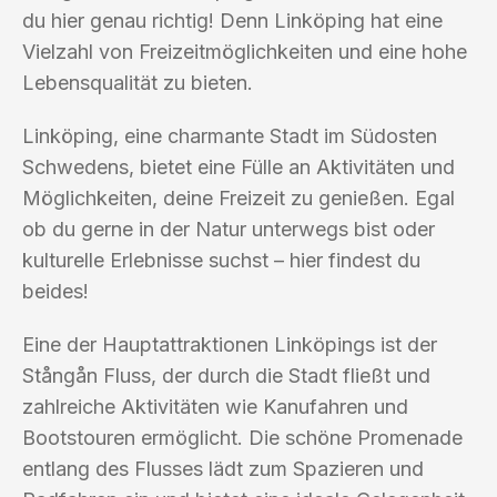
du hier genau richtig! Denn Linköping hat eine
Vielzahl von Freizeitmöglichkeiten und eine hohe
Lebensqualität zu bieten.
Linköping, eine charmante Stadt im Südosten
Schwedens, bietet eine Fülle an Aktivitäten und
Möglichkeiten, deine Freizeit zu genießen. Egal
ob du gerne in der Natur unterwegs bist oder
kulturelle Erlebnisse suchst – hier findest du
beides!
Eine der Hauptattraktionen Linköpings ist der
Stångån Fluss, der durch die Stadt fließt und
zahlreiche Aktivitäten wie Kanufahren und
Bootstouren ermöglicht. Die schöne Promenade
entlang des Flusses lädt zum Spazieren und