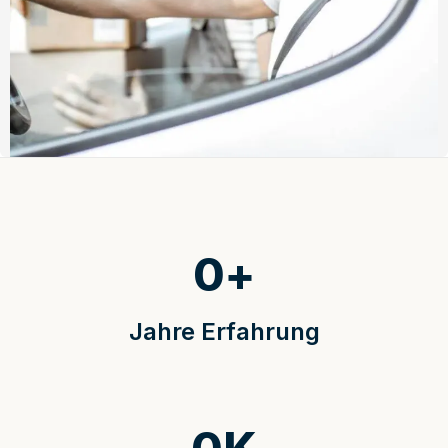
0
+
Jahre Erfahrung