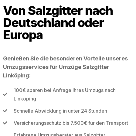
Von Salzgitter nach
Deutschland oder
Europa
Genießen Sie die besonderen Vorteile unseres
Umzugsservices für Umzüge Salzgitter
Linköping:
100€ sparen bei Anfrage Ihres Umzugs nach
Linköping
Schnelle Abwicklung in unter 24 Stunden
Versicherungsschutz bis 7.500€ für den Transport
Erfahrene Umzugsberater aus Salzgitter