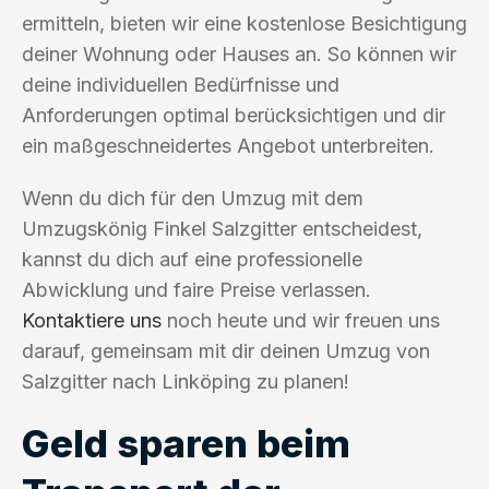
ermitteln, bieten wir eine kostenlose Besichtigung
deiner Wohnung oder Hauses an. So können wir
deine individuellen Bedürfnisse und
Anforderungen optimal berücksichtigen und dir
ein maßgeschneidertes Angebot unterbreiten.
Wenn du dich für den Umzug mit dem
Umzugskönig Finkel Salzgitter entscheidest,
kannst du dich auf eine professionelle
Abwicklung und faire Preise verlassen.
Kontaktiere uns
noch heute und wir freuen uns
darauf, gemeinsam mit dir deinen Umzug von
Salzgitter nach Linköping zu planen!
Geld sparen beim