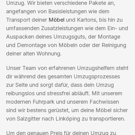
Umzug. Wir bieten verschiedene Pakete an,
angefangen von Basisleistungen wie dem
Transport deiner
Möbel
und Kartons, bis hin zu
umfassenden Zusatzleistungen wie dem Ein- und
Auspacken deines Umzugsguts, der Montage
und Demontage von Möbeln oder der Reinigung
deiner alten Wohnung.
Unser Team von erfahrenen Umzugshelfern steht
dir während des gesamten Umzugsprozesses
zur Seite und sorgt dafür, dass dein Umzug
reibungslos und stressfrei abläuft. Mit unserem
modernen Fuhrpark und unserem Fachwissen
sind wir bestens gerüstet, um deine Möbel sicher
von Salzgitter nach Linköping zu transportieren.
Um den genauen Preis für deinen Umzug zu