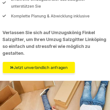
unterstützen Sie
Komplette Planung & Abwicklung inklusive
Verlassen Sie sich auf Umzugskönig Finkel
Salzgitter, um Ihren Umzug Salzgitter Linköping
so einfach und stressfrei wie möglich zu
gestalten.
Jetzt unverbindlich anfragen