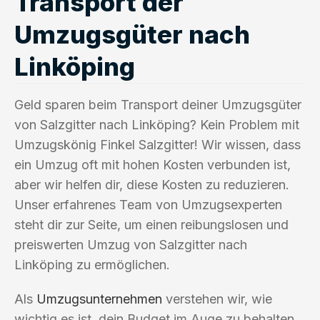
Transport der
Umzugsgüter nach
Linköping
Geld sparen beim Transport deiner Umzugsgüter
von Salzgitter nach Linköping? Kein Problem mit
Umzugskönig Finkel Salzgitter! Wir wissen, dass
ein Umzug oft mit hohen Kosten verbunden ist,
aber wir helfen dir, diese Kosten zu reduzieren.
Unser erfahrenes Team von Umzugsexperten
steht dir zur Seite, um einen reibungslosen und
preiswerten Umzug von Salzgitter nach
Linköping zu ermöglichen.
Als
Umzugsunternehmen
verstehen wir, wie
wichtig es ist, dein Budget im Auge zu behalten.