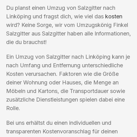
Du planst einen Umzug von Salzgitter nach
Linköping und fragst dich, wie viel das
kosten
wird? Keine Sorge, wir vom Umzugskönig Finkel
Salzgitter aus Salzgitter haben alle Informationen,
die du brauchst!
Ein Umzug von Salzgitter nach Linköping kann je
nach Umfang und Entfernung unterschiedliche
Kosten verursachen. Faktoren wie die Größe
deiner Wohnung oder Hauses, die Menge an
Möbeln und Kartons, die Transportdauer sowie
zusätzliche Dienstleistungen spielen dabei eine
Rolle.
Bei uns erhältst du einen individuellen und
transparenten Kostenvoranschlag für deinen