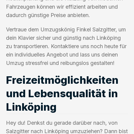
Fahrzeugen können wir effizient arbeiten und
dadurch günstige Preise anbieten.
Vertraue dem Umzugskönig Finkel Salzgitter, um
dein Klavier sicher und günstig nach Linköping
zu transportieren. Kontaktiere uns noch heute für
ein individuelles Angebot und lass uns deinen
Umzug stressfrei und reibungslos gestalten!
Freizeitmöglichkeiten
und Lebensqualität in
Linköping
Hey du! Denkst du gerade darüber nach, von
Salzgitter nach Linköping umzuziehen? Dann bist