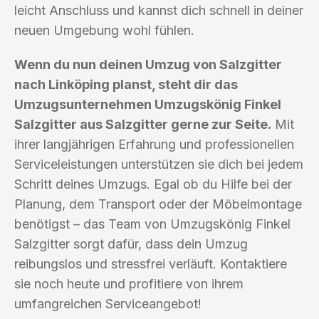
leicht Anschluss und kannst dich schnell in deiner
neuen Umgebung wohl fühlen.
Wenn du nun deinen Umzug von Salzgitter
nach Linköping planst, steht dir das
Umzugsunternehmen Umzugskönig Finkel
Salzgitter aus Salzgitter gerne zur Seite.
Mit
ihrer langjährigen Erfahrung und professionellen
Serviceleistungen unterstützen sie dich bei jedem
Schritt deines Umzugs. Egal ob du Hilfe bei der
Planung, dem Transport oder der Möbelmontage
benötigst – das Team von Umzugskönig Finkel
Salzgitter sorgt dafür, dass dein Umzug
reibungslos und stressfrei verläuft. Kontaktiere
sie noch heute und profitiere von ihrem
umfangreichen Serviceangebot!