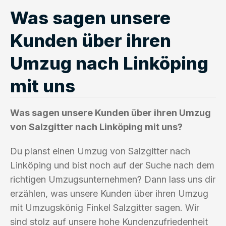
Was sagen unsere
Kunden über ihren
Umzug nach Linköping
mit uns
Was sagen unsere Kunden über ihren Umzug
von Salzgitter nach Linköping mit uns?
Du planst einen Umzug von Salzgitter nach
Linköping und bist noch auf der Suche nach dem
richtigen Umzugsunternehmen? Dann lass uns dir
erzählen, was unsere Kunden über ihren Umzug
mit Umzugskönig Finkel Salzgitter sagen. Wir
sind stolz auf unsere hohe Kundenzufriedenheit