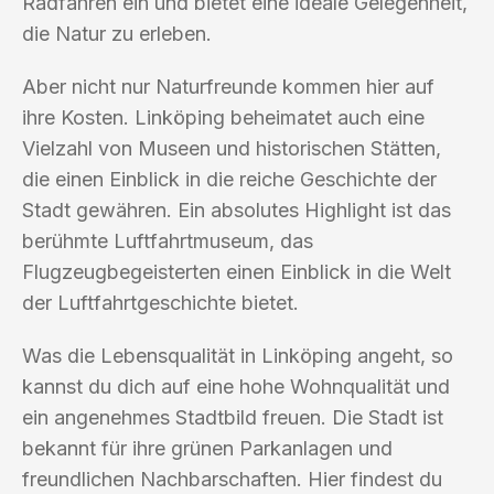
Radfahren ein und bietet eine ideale Gelegenheit,
die Natur zu erleben.
Aber nicht nur Naturfreunde kommen hier auf
ihre Kosten. Linköping beheimatet auch eine
Vielzahl von Museen und historischen Stätten,
die einen Einblick in die reiche Geschichte der
Stadt gewähren. Ein absolutes Highlight ist das
berühmte Luftfahrtmuseum, das
Flugzeugbegeisterten einen Einblick in die Welt
der Luftfahrtgeschichte bietet.
Was die Lebensqualität in Linköping angeht, so
kannst du dich auf eine hohe Wohnqualität und
ein angenehmes Stadtbild freuen. Die Stadt ist
bekannt für ihre grünen Parkanlagen und
freundlichen Nachbarschaften. Hier findest du