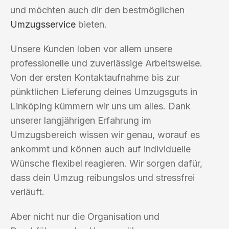
und möchten auch dir den bestmöglichen
Umzugsservice
bieten.
Unsere Kunden loben vor allem unsere
professionelle und zuverlässige Arbeitsweise.
Von der ersten Kontaktaufnahme bis zur
pünktlichen Lieferung deines Umzugsguts in
Linköping kümmern wir uns um alles. Dank
unserer langjährigen Erfahrung im
Umzugsbereich wissen wir genau, worauf es
ankommt und können auch auf individuelle
Wünsche flexibel reagieren. Wir sorgen dafür,
dass dein Umzug reibungslos und stressfrei
verläuft.
Aber nicht nur die Organisation und