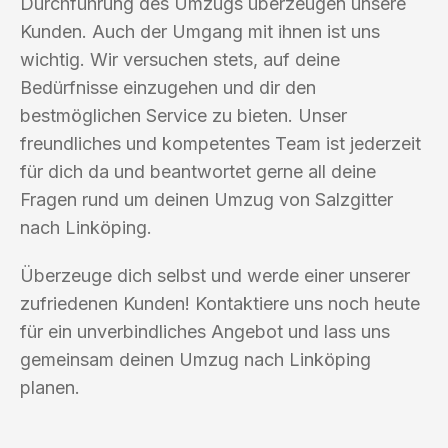
Durchführung des Umzugs überzeugen unsere
Kunden. Auch der Umgang mit ihnen ist uns
wichtig. Wir versuchen stets, auf deine
Bedürfnisse einzugehen und dir den
bestmöglichen Service zu bieten. Unser
freundliches und kompetentes Team ist jederzeit
für dich da und beantwortet gerne all deine
Fragen rund um deinen Umzug von Salzgitter
nach Linköping.
Überzeuge dich selbst und werde einer unserer
zufriedenen Kunden! Kontaktiere uns noch heute
für ein unverbindliches Angebot und lass uns
gemeinsam deinen Umzug nach Linköping
planen.