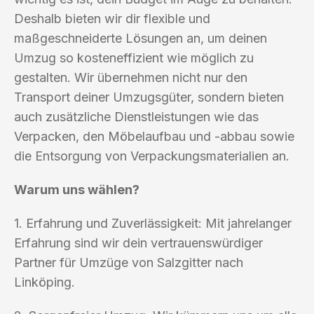
Deshalb bieten wir dir flexible und
maßgeschneiderte Lösungen an, um deinen
Umzug so kosteneffizient wie möglich zu
gestalten. Wir übernehmen nicht nur den
Transport deiner Umzugsgüter, sondern bieten
auch zusätzliche Dienstleistungen wie das
Verpacken, den Möbelaufbau und -abbau sowie
die Entsorgung von Verpackungsmaterialien an.
Warum uns wählen?
1. Erfahrung und Zuverlässigkeit: Mit jahrelanger
Erfahrung sind wir dein vertrauenswürdiger
Partner für Umzüge von Salzgitter nach
Linköping.