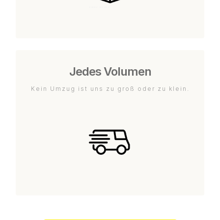
Jedes Volumen
Kein Umzug ist uns zu groß oder zu klein.