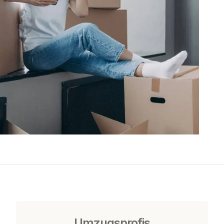
Umzugsprofis