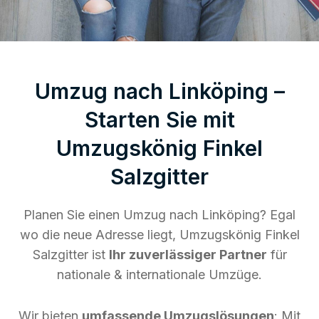
Umzug nach Linköping –
Starten Sie mit
Umzugskönig Finkel
Salzgitter
Planen Sie einen Umzug nach Linköping? Egal
wo die neue Adresse liegt, Umzugskönig Finkel
Salzgitter ist
Ihr zuverlässiger Partner
für
nationale & internationale Umzüge.
Wir bieten
umfassende Umzugslösungen
: Mit