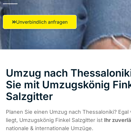
Unverbindlich anfragen
Umzug nach Thessaloniki
Sie mit Umzugskönig Fin
Salzgitter
Planen Sie einen Umzug nach Thessaloniki? Egal
liegt, Umzugskönig Finkel Salzgitter ist
Ihr zuverl
nationale & internationale Umzüge.