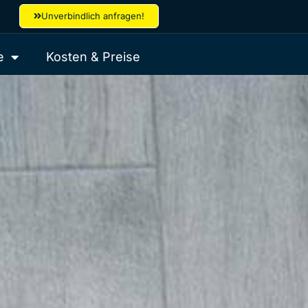
Unverbindlich anfragen!
e
Kosten & Preise